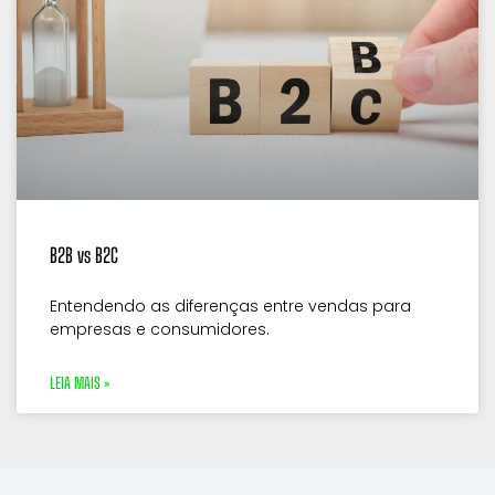
B2B vs B2C
Entendendo as diferenças entre vendas para
empresas e consumidores.
LEIA MAIS »