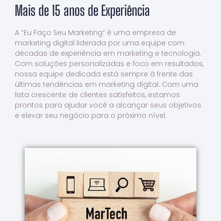
Mais de 15 anos de Experiência
A “Eu Faço Seu Marketing” é uma empresa de
marketing digital liderada por uma equipe com
décadas de experiência em marketing e tecnologia.
Com soluções personalizadas e foco em resultados,
nossa equipe dedicada está sempre à frente das
últimas tendências em marketing digital. Com uma
lista crescente de clientes satisfeitos, estamos
prontos para ajudar você a alcançar seus objetivos
e elevar seu negócio para o próximo nível.
Saiba Mais Sobre A Gente
Tecnologia trabalhando em conjunto
experiência avançada de Marketing e