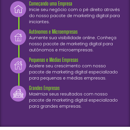
Começando uma Empresa
Inicie seu negócio com o pé direito através
do nosso pacote de marketing digital para
iniciantes.
Autônomos e Microempresas
Aumente sua visibilidade online. Conheça
nosso pacote de marketing digital para
autônomos e microempresas.
Pequenas e Médias Empresas
Acelere seu crescimento com nosso
pacote de marketing digital especializado
para pequenas e médias empresas.
Grandes Empresas
Maximize seus resultados com nosso
pacote de marketing digital especializado
para grandes empresas.