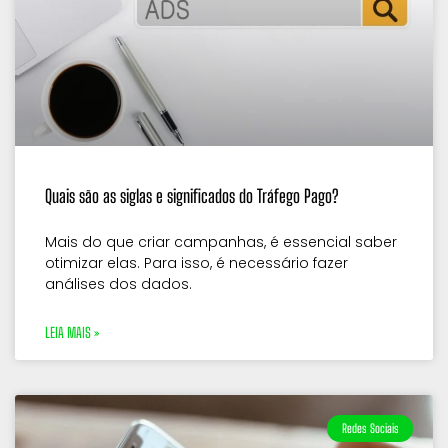
Quais são as siglas e significados do Tráfego Pago?
Mais do que criar campanhas, é essencial saber
otimizar elas. Para isso, é necessário fazer
análises dos dados.
LEIA MAIS »
Redes Sociais