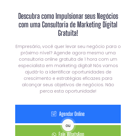
Descubra como Impulsionar seus Negócios
com uma Consultoria de Marketing Digital
Gratuita!
Empresário, você quer levar seu negócio para o
próximo nível? Agende agora mesmo uma
consultoria online gratuita de 1 hora com um
especialista em marketing digital! Nós vamos
ajudá-lo a identificar oportunidades de
crescimento e estratégias eficazes para
alcançar seus objetivos de negócios. Não
perca esta oportunidade!
Agendar Online
ou
Fale WhatsApp