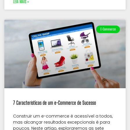
LEIA MAIS »
E-Commerce
7 Características de um e-Commerce de Sucesso
Construir um e-commerce é acessível a todos,
mas alcançar resultados excepcionais é para
poucos. Neste artigo, exploraremos as sete