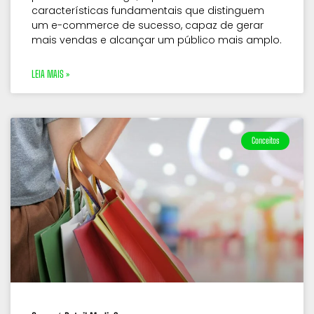
características fundamentais que distinguem
um e-commerce de sucesso, capaz de gerar
mais vendas e alcançar um público mais amplo.
LEIA MAIS »
Conceitos