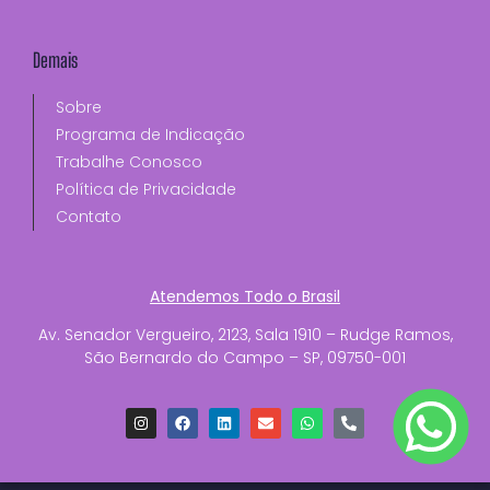
Demais
Sobre
Programa de Indicação
Trabalhe Conosco
Política de Privacidade
Contato
Atendemos Todo o Brasil
Av. Senador Vergueiro, 2123, Sala 1910 – Rudge Ramos,
São Bernardo do Campo – SP, 09750-001