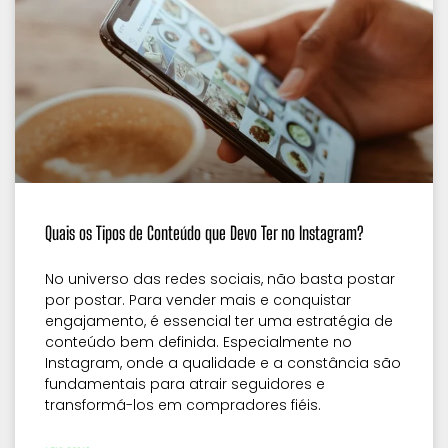
Quais os Tipos de Conteúdo que Devo Ter no Instagram?
No universo das redes sociais, não basta postar
por postar. Para vender mais e conquistar
engajamento, é essencial ter uma estratégia de
conteúdo bem definida. Especialmente no
Instagram, onde a qualidade e a constância são
fundamentais para atrair seguidores e
transformá-los em compradores fiéis.