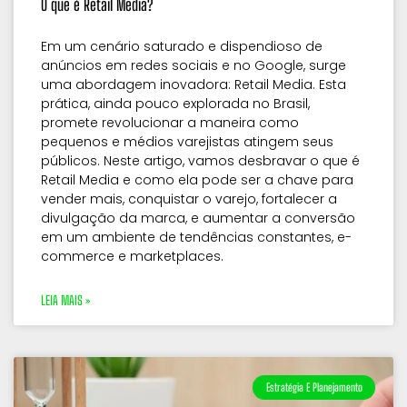
O que é Retail Media?
Em um cenário saturado e dispendioso de
anúncios em redes sociais e no Google, surge
uma abordagem inovadora: Retail Media. Esta
prática, ainda pouco explorada no Brasil,
promete revolucionar a maneira como
pequenos e médios varejistas atingem seus
públicos. Neste artigo, vamos desbravar o que é
Retail Media e como ela pode ser a chave para
vender mais, conquistar o varejo, fortalecer a
divulgação da marca, e aumentar a conversão
em um ambiente de tendências constantes, e-
commerce e marketplaces.
LEIA MAIS »
Estratégia E Planejamento