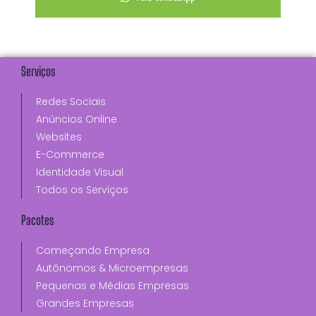
Serviços
Redes Sociais
Anúncios Online
Websites
E-Commerce
Identidade Visual
Todos os Serviços
Pacotes
Começando Empresa
Autônomos & Microempresas
Pequenas e Médias Empresas
Grandes Empresas