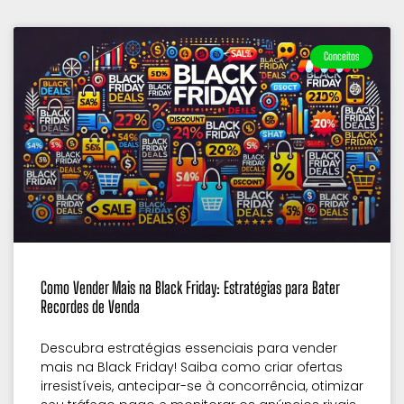
Conceitos
Como Vender Mais na Black Friday: Estratégias para Bater
Recordes de Venda
Descubra estratégias essenciais para vender
mais na Black Friday! Saiba como criar ofertas
irresistíveis, antecipar-se à concorrência, otimizar