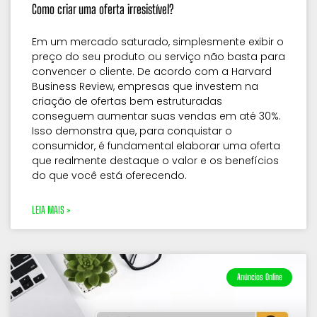
Como criar uma oferta irresistível?
Em um mercado saturado, simplesmente exibir o
preço do seu produto ou serviço não basta para
convencer o cliente. De acordo com a Harvard
Business Review, empresas que investem na
criação de ofertas bem estruturadas
conseguem aumentar suas vendas em até 30%.
Isso demonstra que, para conquistar o
consumidor, é fundamental elaborar uma oferta
que realmente destaque o valor e os benefícios
do que você está oferecendo.
LEIA MAIS »
Anúncios Online