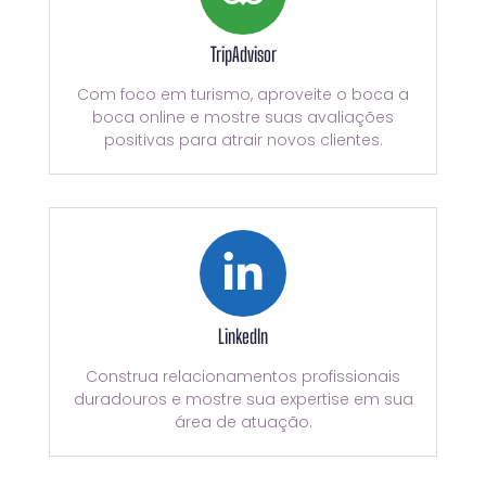
TripAdvisor
Com foco em turismo, aproveite o boca a
boca online e mostre suas avaliações
positivas para atrair novos clientes.
LinkedIn
Construa relacionamentos profissionais
duradouros e mostre sua expertise em sua
área de atuação.