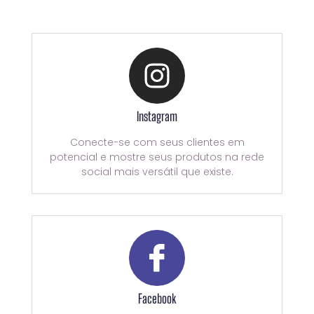
Instagram
Conecte-se com seus clientes em
potencial e mostre seus produtos na rede
social mais versátil que existe.
Facebook