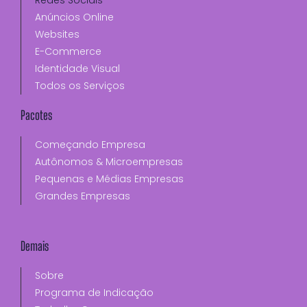
Anúncios Online
Websites
E-Commerce
Identidade Visual
Todos os Serviços
Pacotes
Começando Empresa
Autônomos & Microempresas
Pequenas e Médias Empresas
Grandes Empresas
Demais
Sobre
Programa de Indicação