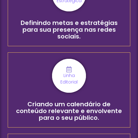
Estratégica
Definindo metas e estratégias
para sua presença nas redes
sociais.
Linha
Editorial
Criando um calendário de
conteúdo relevante e envolvente
para o seu público.