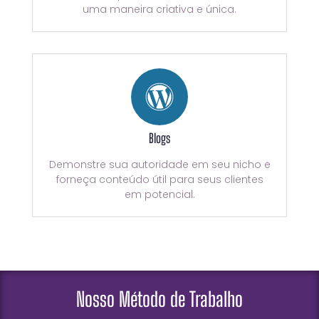
uma maneira criativa e única.
Blogs
Demonstre sua autoridade em seu nicho e
forneça conteúdo útil para seus clientes
em potencial.
Nosso Método de Trabalho