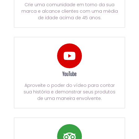
Crie uma comunidade em torno da sua
marca e alcance clientes com uma média
de idade acima de 45 anos.
YouTube
Aproveite o poder do vídeo para contar
sua história e demonstrar seus produtos
de uma maneira envolvente.