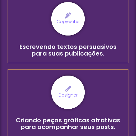
Copywriter
Escrevendo textos persuasivos
para suas publicações.
Designer
Criando peças gráficas atrativas
para acompanhar seus posts.