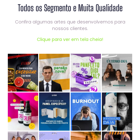
Todos os Segmento e Muita Qualidade
Confira algumas artes que desenvolvemos para
nossos clientes.
Clique para ver em tela cheia!