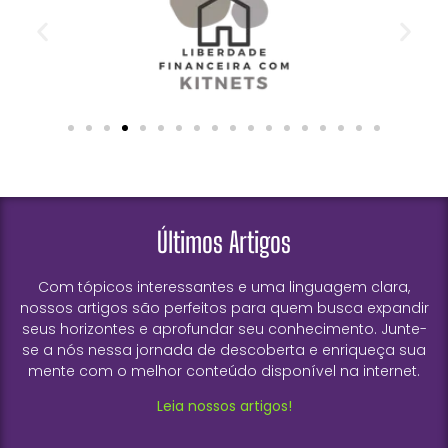
Últimos Artigos
Com tópicos interessantes e uma linguagem clara,
nossos artigos são perfeitos para quem busca expandir
seus horizontes e aprofundar seu conhecimento. Junte-
se a nós nessa jornada de descoberta e enriqueça sua
mente com o melhor conteúdo disponível na internet.
Leia nossos artigos!