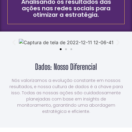
Analisando os resultados das
ações nas redes sociais para
otimizar a estratégia.
Dados: Nosso Diferencial
Nós valorizamos a evolução constante em nossos
resultados, e nossa cultura de dados é a chave para
isso. Todas as nossas ações são cuidadosamente
planejadas com base em insights de
monitoramento, garantindo uma abordagem
estratégica e eficiente.