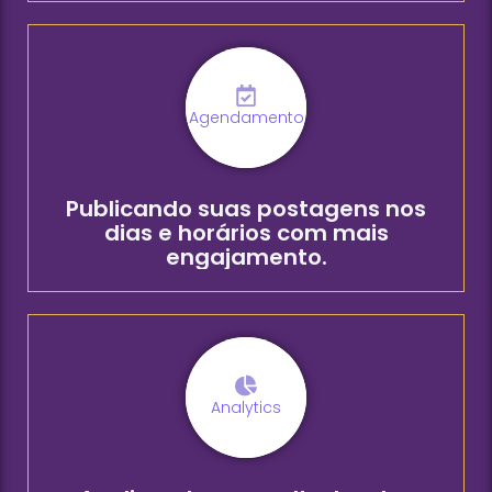
Agendamento
Publicando suas postagens nos
dias e horários com mais
engajamento.
Analytics