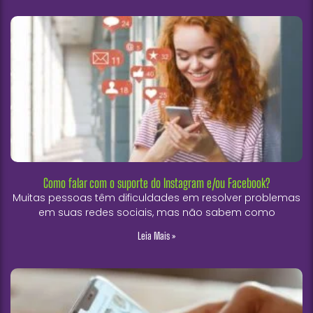
Como falar com o suporte do Instagram e/ou Facebook?
Muitas pessoas têm dificuldades em resolver problemas
em suas redes sociais, mas não sabem como
Leia Mais »