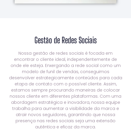
Gestão de Redes Sociais
Nossa gestão de redes sociais é focada em
encontrar o cliente ideal, independentemente de
onde ele esteja. Enxergando a rede social como um
modelo de funil de vendas, conseguimos
desenvolver estrategicamente conteúdos para cada
etapa de contato com o possível cliente. Assim,
estamos sempre procurando maneiras de colocar
nossos cliente em diferentes plataformas. Com uma
abordagem estratégica e inovadora, nossa equipe
trabalha para aumentar a visibilidade da marca e
atrair novos seguidores, garantindo que nossa
presença nas redes sociais seja uma extensão
autêntica e eficaz da marca.