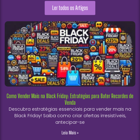
Ler todos os Artigos
Como Vender Mais na Black Friday: Estratégias para Bater Recordes de
Venda
Descubra estratégias essenciais para vender mais na
Black Friday! Saiba como criar ofertas irresistíveis,
antecipar-se
Leia Mais »