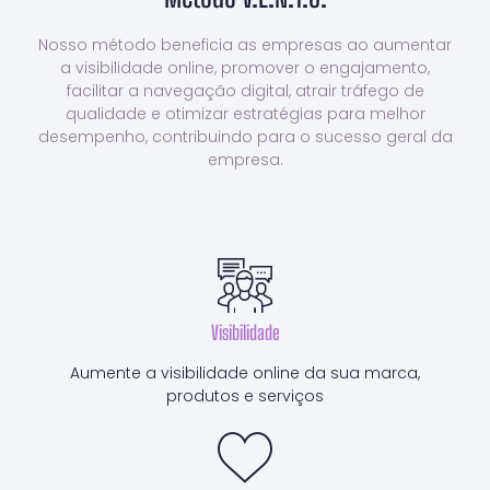
Nosso método beneficia as empresas ao aumentar
a visibilidade online, promover o engajamento,
facilitar a navegação digital, atrair tráfego de
qualidade e otimizar estratégias para melhor
desempenho, contribuindo para o sucesso geral da
empresa.
Visibilidade
Aumente a visibilidade online da sua marca,
produtos e serviços