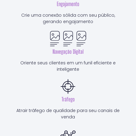
Engajamento
Crie uma conexão sólida com seu público,
gerando engajamento
Navegação Digital
Oriente seus clientes em um funil eficiente e
inteligente
Tráfego
Atrair tráfego de qualidade para seu canais de
venda