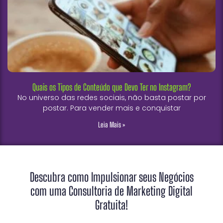
Quais os Tipos de Conteúdo que Devo Ter no Instagram?
No universo das redes sociais, não basta postar por
postar. Para vender mais e conquistar
Leia Mais »
Descubra como Impulsionar seus Negócios
com uma Consultoria de Marketing Digital
Gratuita!