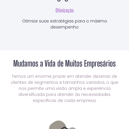
Otimização
Otimize suas estratégias para o máximo
desempenho
Mudamos a Vida de Muitos Empresários
Temos um enorme prazer em atender dezenas de
clientes de segmentos e tamanhos variados, o que
nos permite uma visão ampla e experiência
diversificada para atender às necessidades
especificas de cada empresa.