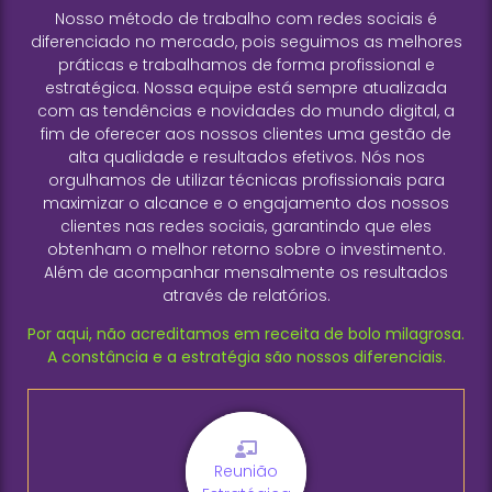
Nosso método de trabalho com redes sociais é
diferenciado no mercado, pois seguimos as melhores
práticas e trabalhamos de forma profissional e
estratégica. Nossa equipe está sempre atualizada
com as tendências e novidades do mundo digital, a
fim de oferecer aos nossos clientes uma gestão de
alta qualidade e resultados efetivos. Nós nos
orgulhamos de utilizar técnicas profissionais para
maximizar o alcance e o engajamento dos nossos
clientes nas redes sociais, garantindo que eles
obtenham o melhor retorno sobre o investimento.
Além de acompanhar mensalmente os resultados
através de relatórios.
Por aqui, não acreditamos em receita de bolo milagrosa.
A constância e a estratégia são nossos diferenciais.
Reunião