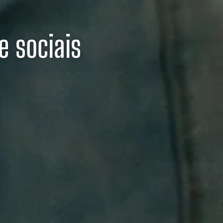
e sociais