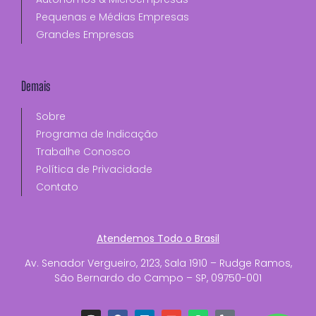
Pequenas e Médias Empresas
Grandes Empresas
Demais
Sobre
Programa de Indicação
Trabalhe Conosco
Política de Privacidade
Contato
Atendemos Todo o Brasil
Av. Senador Vergueiro, 2123, Sala 1910 – Rudge Ramos,
São Bernardo do Campo – SP, 09750-001