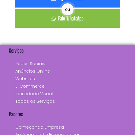
ou
Fale WhatsApp
Serviços
Redes Sociais
Anúncios Online
Websites
E-Commerce
Identidade Visual
Todos os Serviços
Pacotes
Começando Empresa
Autônomos & Microempresas