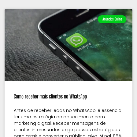
Anúncios Online
Como receber mais clientes no WhatsApp
Antes de receber leads no WhatsApp, é essencial
ter uma estratégia de aquecimento com
marketing digital. Receber mensagens de
clientes interessados exige passos estratégicos
para atrair e converter o público-alvo. Afinal, 86%