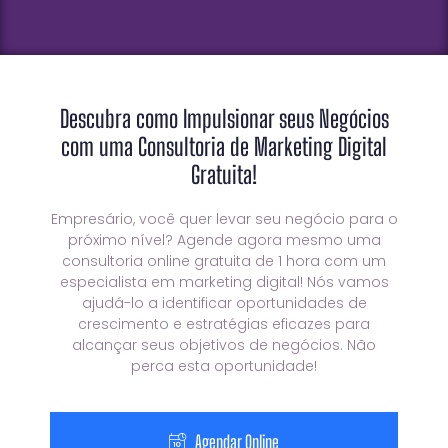
Descubra como Impulsionar seus Negócios
com uma Consultoria de Marketing Digital
Gratuita!
Empresário, você quer levar seu negócio para o
próximo nível? Agende agora mesmo uma
consultoria online gratuita de 1 hora com um
especialista em marketing digital! Nós vamos
ajudá-lo a identificar oportunidades de
crescimento e estratégias eficazes para
alcançar seus objetivos de negócios. Não
perca esta oportunidade!
Agendar Online