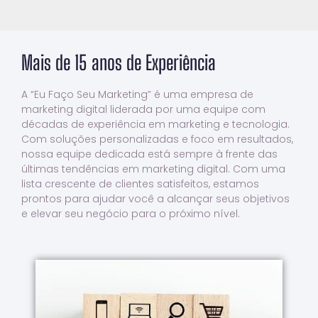
Mais de 15 anos de Experiência
A “Eu Faço Seu Marketing” é uma empresa de
marketing digital liderada por uma equipe com
décadas de experiência em marketing e tecnologia.
Com soluções personalizadas e foco em resultados,
nossa equipe dedicada está sempre à frente das
últimas tendências em marketing digital. Com uma
lista crescente de clientes satisfeitos, estamos
prontos para ajudar você a alcançar seus objetivos
e elevar seu negócio para o próximo nível.
Saiba Mais Sobre A Gente