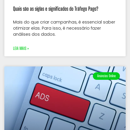
Quais são as siglas e significados do Tráfego Pago?
Mais do que criar campanhas, é essencial saber
otimizar elas. Para isso, é necessário fazer
análises dos dados.
LEIA MAIS »
Anúncios Online