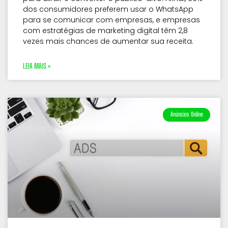
dos consumidores preferem usar o WhatsApp
para se comunicar com empresas, e empresas
com estratégias de marketing digital têm 2,8
vezes mais chances de aumentar sua receita.
LEIA MAIS »
Anúncios Online