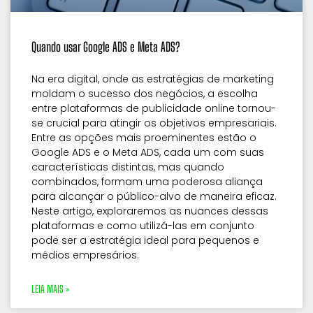
Quando usar Google ADS e Meta ADS?
Na era digital, onde as estratégias de marketing
moldam o sucesso dos negócios, a escolha
entre plataformas de publicidade online tornou-
se crucial para atingir os objetivos empresariais.
Entre as opções mais proeminentes estão o
Google ADS e o Meta ADS, cada um com suas
características distintas, mas quando
combinados, formam uma poderosa aliança
para alcançar o público-alvo de maneira eficaz.
Neste artigo, exploraremos as nuances dessas
plataformas e como utilizá-las em conjunto
pode ser a estratégia ideal para pequenos e
médios empresários.
LEIA MAIS »