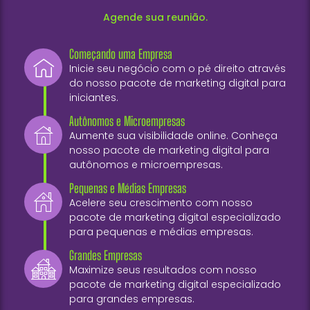
Agende sua reunião.
Começando uma Empresa
Inicie seu negócio com o pé direito através
do nosso pacote de marketing digital para
iniciantes.
Autônomos e Microempresas
Aumente sua visibilidade online. Conheça
nosso pacote de marketing digital para
autônomos e microempresas.
Pequenas e Médias Empresas
Acelere seu crescimento com nosso
pacote de marketing digital especializado
para pequenas e médias empresas.
Grandes Empresas
Maximize seus resultados com nosso
pacote de marketing digital especializado
para grandes empresas.