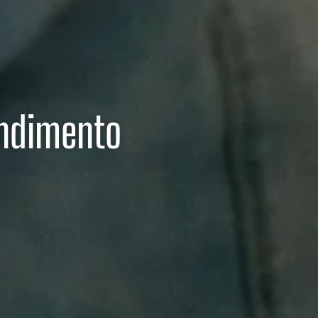
endimento